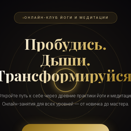
ОНЛАЙН-КЛУБ ЙОГИ И МЕДИТАЦИИ
Пробудись.
Дыши.
Трансформируйся
ткройте путь к себе через древние практики йоги и медитаци
Онлайн-занятия для всех уровней — от новичка до мастера.