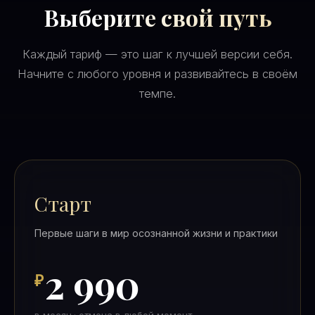
Выберите свой путь
Каждый тариф — это шаг к лучшей версии себя.
Начните с любого уровня и развивайтесь в своём
темпе.
Старт
Первые шаги в мир осознанной жизни и практики
2 990
₽