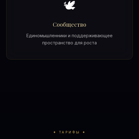
🕊️
Сообщество
Единомышленники и поддерживающее
пространство для роста
✦ ТАРИФЫ ✦