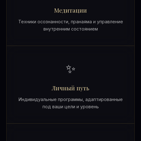
Медитации
Техники осознанности, пранаяма и управление
внутренним состоянием
✨
Личный путь
Индивидуальные программы, адаптированные
под ваши цели и уровень