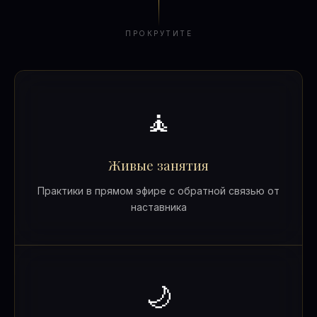
ПРОКРУТИТЕ
🧘
Живые занятия
Практики в прямом эфире с обратной связью от
наставника
🌙